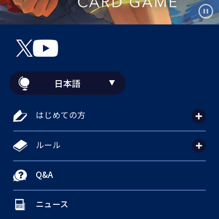
日本語
はじめての方
ルール
Q&A
ニュース