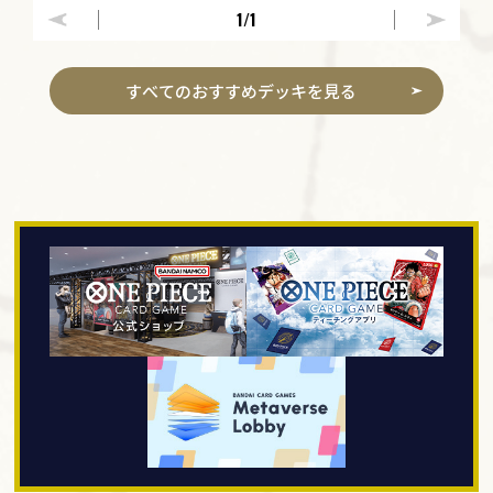
1
/1
すべてのおすすめデッキを見る