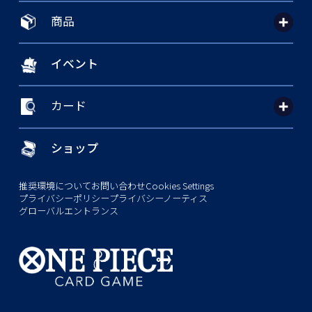
商品
イベント
カード
ショップ
推奨環境について
お問い合わせ
Cookies Settings
プライバシーポリシー
プライバシーノーティス
グローバルエントランス