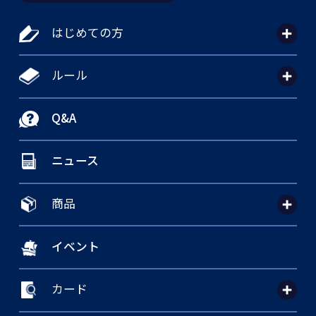
はじめての方
ルール
Q&A
ニュース
商品
イベント
カード