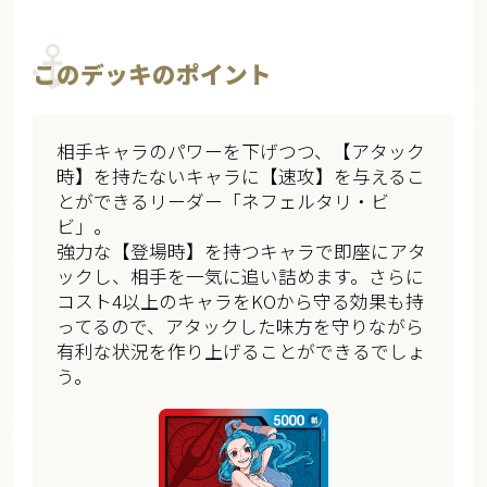
このデッキのポイント
相手キャラのパワーを下げつつ、【アタック
時】を持たないキャラに【速攻】を与えるこ
とができるリーダー「ネフェルタリ・ビ
ビ」。
強力な【登場時】を持つキャラで即座にアタ
ックし、相手を一気に追い詰めます。さらに
コスト4以上のキャラをKOから守る効果も持
ってるので、アタックした味方を守りながら
有利な状況を作り上げることができるでしょ
う。