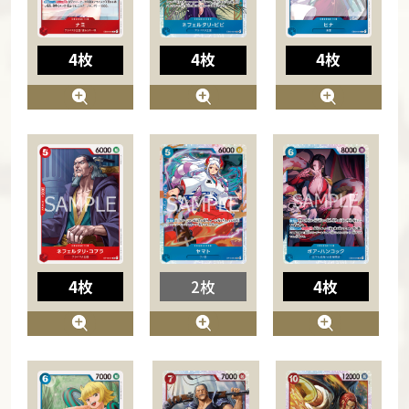
4枚
4枚
4枚
4枚
2枚
4枚