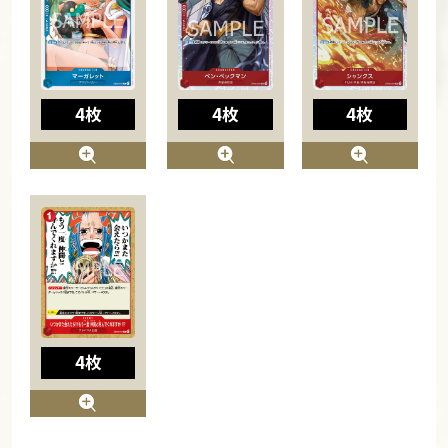
4枚
4枚
4枚
4枚