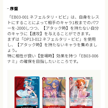
序盤
「EB03-001 ネフェルタリ・ビビ」は、自身をレス
トにすることによって相手のキャラ1枚までのパワ
ーを-2000しつつ、【アタック時】を持たない自分
のキャラに【速攻】を与えることができます。
まずは「OP13-012 ネフェルタリ・ビビ」を使用
し、【アタック時】を持たないキャラを集めまし
ょう。
特に相性が良い【登場時】効果を持つ「EB03-006
ナミ」の確保を目指したいところです。