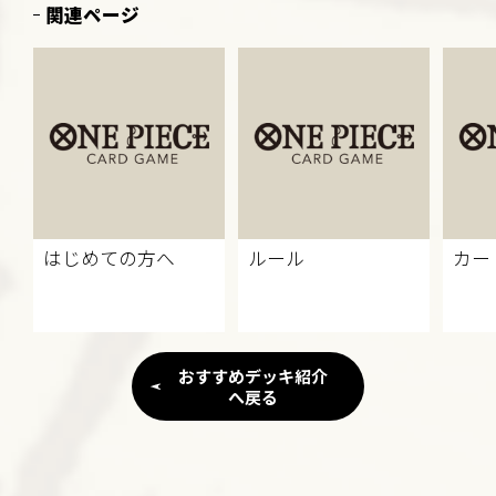
関連ページ
はじめての方へ
ルール
カー
おすすめデッキ紹介
へ戻る