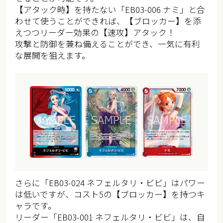
【アタック時】を持たない「EB03-006 ナミ」と合
わせて使うことができれば、【ブロッカー】を添
えつつリーダー効果の【速攻】アタック！
攻撃と防御を兼ね備えることができ、一気に有利
な展開を狙えます。
さらに「EB03-024 ネフェルタリ・ビビ」はパワー
は低いですが、コスト5の【ブロッカー】を持つキ
ャラです。
リーダー「EB03-001 ネフェルタリ・ビビ」は、自