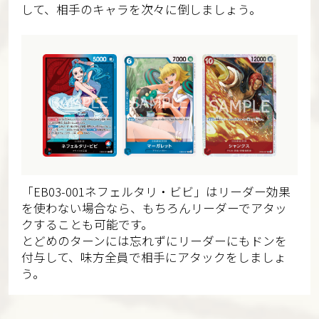
して、相手のキャラを次々に倒しましょう。
「EB03-001ネフェルタリ・ビビ」はリーダー効果
を使わない場合なら、もちろんリーダーでアタッ
クすることも可能です。
とどめのターンには忘れずにリーダーにもドンを
付与して、味方全員で相手にアタックをしましょ
う。