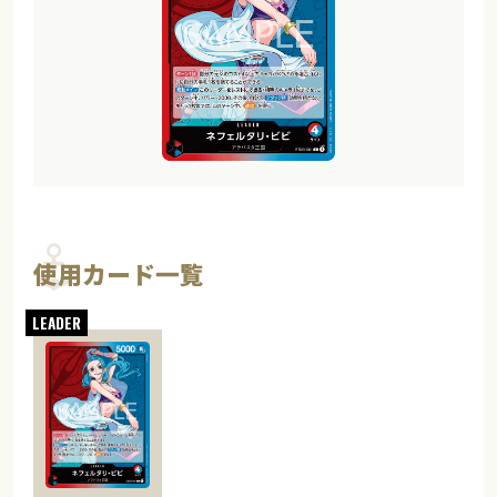
使用カード一覧