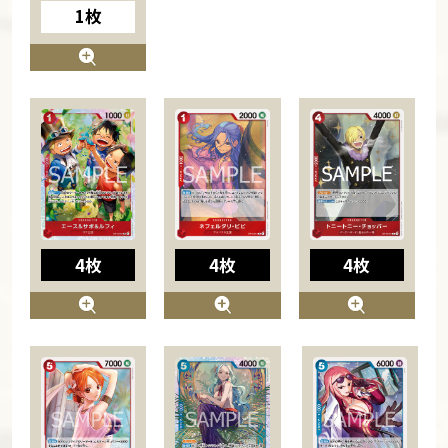
1枚
4枚
4枚
4枚