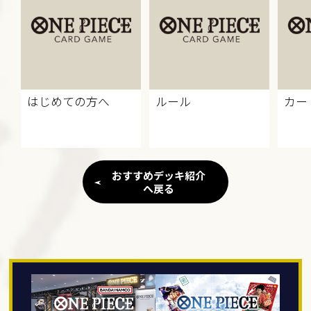
はじめての方へ
ルール
カー
おすすめデッキ紹介
へ戻る