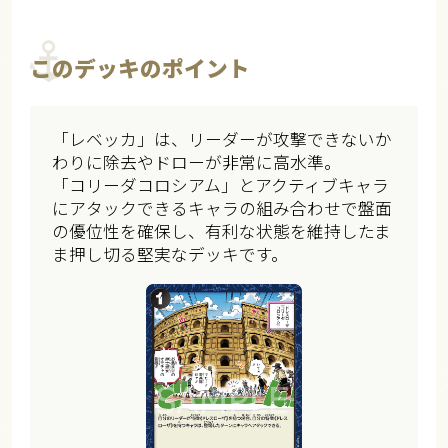
このデッキのポイント
「レベッカ」は、リーダーが攻撃できないか
わりに除去やドローが非常に高水準。
「コリーダコロシアム」とアクティブキャラ
にアタックできるキャラの組み合わせで盤面
の優位性を確保し、有利な状態を維持したま
ま押し切る堅実なデッキです。