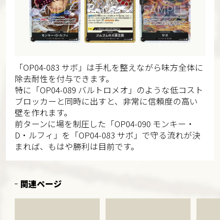
「OP04-083 サボ」は手札を整えながら味方全体に
除去耐性を付与できます。
特に「OP04-089 バルトロメオ」のような低コスト
ブロッカーと同時に出すと、非常に信頼度の高い
壁を作れます。
前ターンに場を制圧した「OP04-090 モンキー・
D・ルフィ」を「OP04-083 サボ」で守る流れが決
まれば、もはや勝利は目前です。
関連ページ