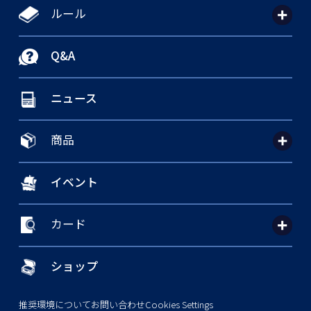
ルール
Q&A
ニュース
商品
イベント
カード
ショップ
推奨環境について
お問い合わせ
Cookies Settings