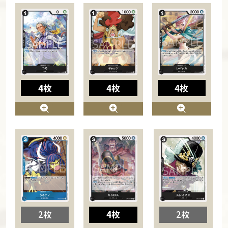
4枚
4枚
4枚
2枚
4枚
2枚