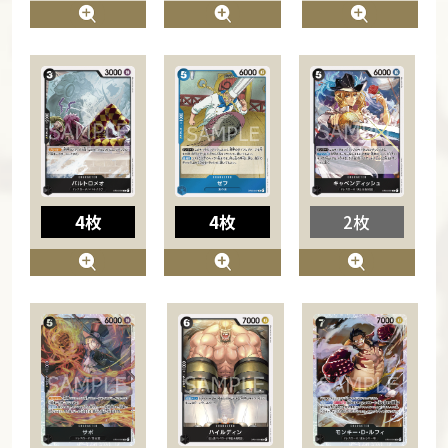
4枚
4枚
2枚