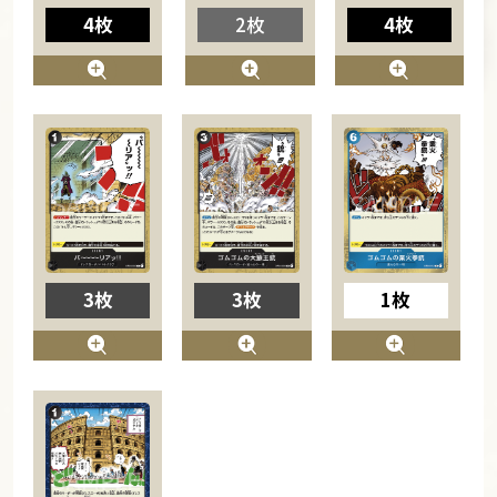
4枚
2枚
4枚
3枚
3枚
1枚