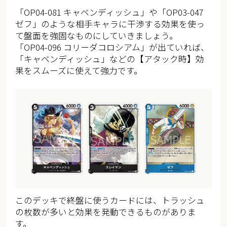
「OP04-081 キャベンディッシュ」や「OP03-047
ゼフ」のような相手キャラに干渉する効果を使っ
て盤面を強固なものにしていきましょう。
「OP04-096 コリーダコロシアム」が出ていれば、
「キャベンディッシュ」などの【アタック時】効
果をスムーズに使えて強力です。
このデッキで終盤に使うカードには、トラッシュ
の枚数が多いと効果を発動できるものがありま
す。