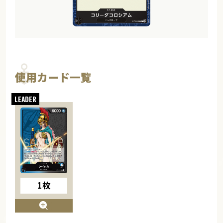
使用カード一覧
1枚