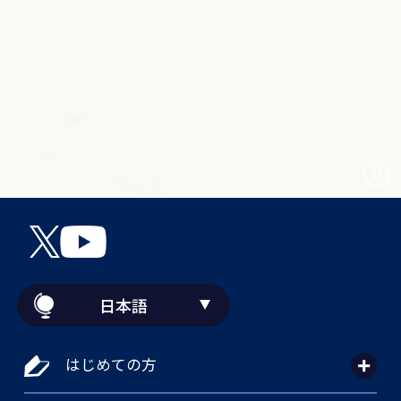
日本語
はじめての方