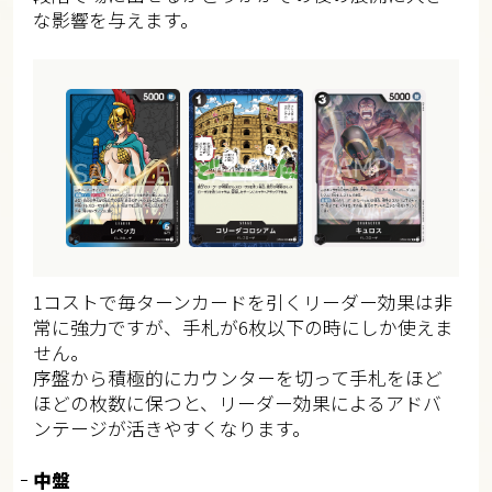
な影響を与えます。
1コストで毎ターンカードを引くリーダー効果は非
常に強力ですが、手札が6枚以下の時にしか使えま
せん。
序盤から積極的にカウンターを切って手札をほど
ほどの枚数に保つと、リーダー効果によるアドバ
ンテージが活きやすくなります。
中盤