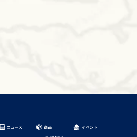
ニュース
商品
イベント