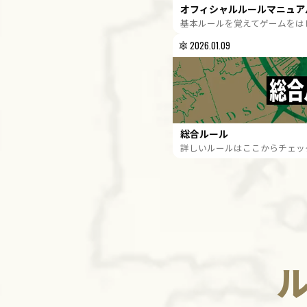
オフィシャルルールマニュア
基本ルールを覚えてゲームをは
2026.01.09
総合ルール
詳しいルールはここからチェッ