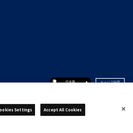
日本語
キャリア採用
ookies Settings
Accept All Cookies