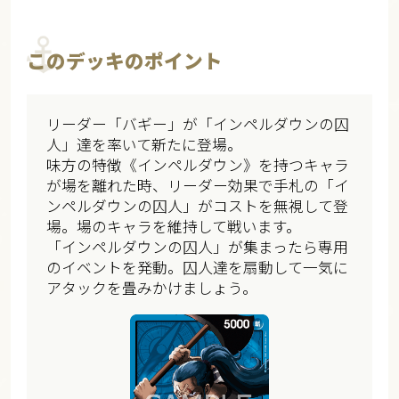
このデッキのポイント
リーダー「バギー」が「インペルダウンの囚
人」達を率いて新たに登場。
味方の特徴《インペルダウン》を持つキャラ
が場を離れた時、リーダー効果で手札の「イ
ンペルダウンの囚人」がコストを無視して登
場。場のキャラを維持して戦います。
「インペルダウンの囚人」が集まったら専用
のイベントを発動。囚人達を扇動して一気に
アタックを畳みかけましょう。