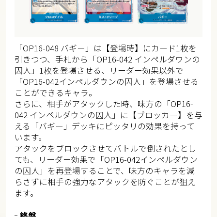
「OP16-048 バギー」は【登場時】にカード1枚を
引きつつ、手札から「OP16-042 インペルダウンの
囚人」1枚を登場させる、リーダー効果以外で
「OP16-042インペルダウンの囚人」を登場させる
ことができるキャラ。
さらに、相手がアタックした時、味方の「OP16-
042 インペルダウンの囚人」に【ブロッカー】を与
える「バギー」デッキにピッタリの効果を持って
います。
アタックをブロックさせてバトルで倒されたとし
ても、リーダー効果で「OP16-042インペルダウン
の囚人」を再登場することで、味方のキャラを減
らさずに相手の強力なアタックを防ぐことが狙え
ます。
終盤