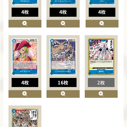
4枚
4枚
4枚
4枚
16枚
2枚