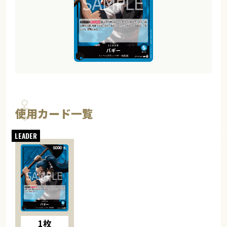
使用カード一覧
1枚