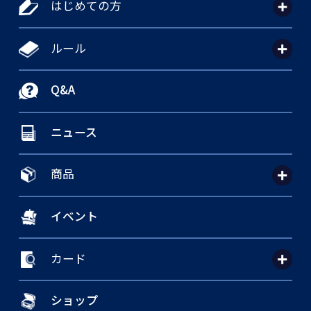
はじめての方
ルール
Q&A
ニュース
商品
イベント
カード
ショップ