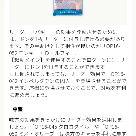
リーダー「バギー」の効果を発動させるために
は、ドンを1枚リーダーに付与し続ける必要があり
ます。その手助けとして相性が良いのが「OP16-
052 モンキー・Ｄ・ルフィ」。
【起動メイン】を使用することで毎ターンに1回リ
ーダーにドン!!を付与することができます。
もし倒されてしまっても、リーダー効果で「OP16-
042 インペルダウンの囚人」を登場させることがで
きます。序盤に登場させておくことで、対戦を有利
に進めましょう。
中盤
味方の効果をきっかけにリーダー効果を活用しま
しょう。「OP16-045 クロコダイル」や「OP16-
050 ミス・オリーブ」は味方のキャラを手札に戻す