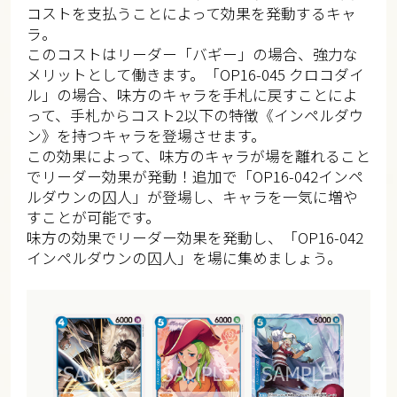
コストを支払うことによって効果を発動するキャ
ラ。
このコストはリーダー「バギー」の場合、強力な
メリットとして働きます。「OP16-045 クロコダイ
ル」の場合、味方のキャラを手札に戻すことによ
って、手札からコスト2以下の特徴《インペルダウ
ン》を持つキャラを登場させます。
この効果によって、味方のキャラが場を離れること
でリーダー効果が発動！追加で「OP16-042インペ
ルダウンの囚人」が登場し、キャラを一気に増や
すことが可能です。
味方の効果でリーダー効果を発動し、「OP16-042
インペルダウンの囚人」を場に集めましょう。