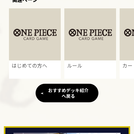
はじめての方へ
ルール
カー
おすすめデッキ紹介
へ戻る