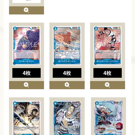
4枚
4枚
4枚