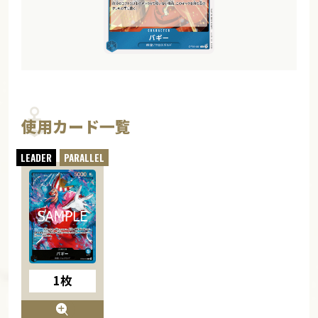
使用カード一覧
1枚