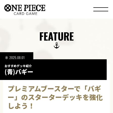
FEATURE
2025.08.01
おすすめデッキ紹介
(青)バギー
プレミアムブースターで「バギ
ー」のスターターデッキを強化
しよう！