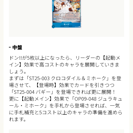
中盤
ドン!!が5枚以上になったら、リーダーの【起動メ
イン】効果で高コストのキャラを展開していきま
しょう。
まずは「ST25-003 クロコダイル＆ミホーク」を登
場させて、【登場時】効果でカードを引きつつ
「ST25-004 バギー」を登場できれば更に展開！
更に【起動メイン】効果で「OP09-048 ジュラキュ
ール・ミホーク」を手札から登場させれば、一気
に手札補充と5コスト以上のキャラの準備を進めら
れます。