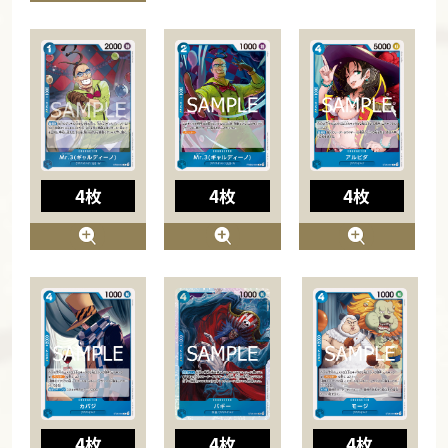
4枚
4枚
4枚
4枚
4枚
4枚