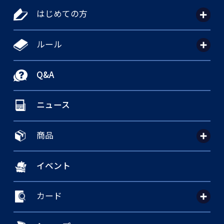
はじめての方
ルール
Q&A
ニュース
商品
イベント
カード