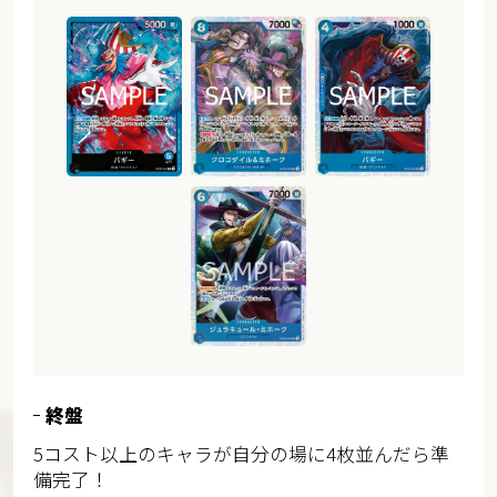
終盤
5コスト以上のキャラが自分の場に4枚並んだら準
備完了！