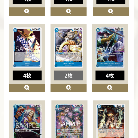
4枚
2枚
4枚