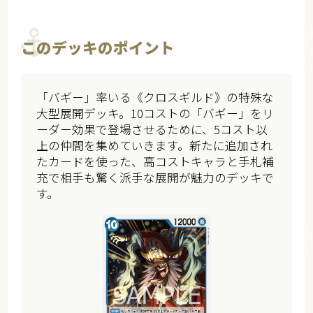
このデッキのポイント
「バギー」率いる《クロスギルド》の特殊な
大型展開デッキ。10コストの「バギー」をリ
ーダー効果で登場させるために、5コスト以
上の仲間を集めていきます。新たに追加され
たカードを使った、高コストキャラと手札補
充で相手も驚く派手な展開が魅力のデッキで
す。