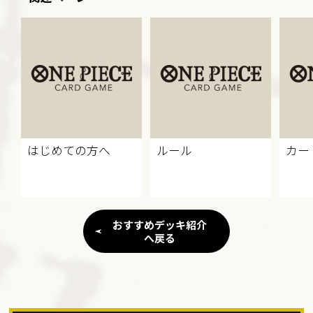
はじめての方へ
ルール
カー
おすすめデッキ紹介
へ戻る