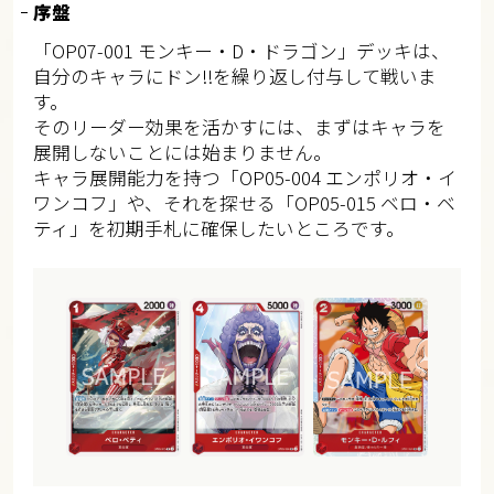
序盤
「OP07-001 モンキー・D・ドラゴン」デッキは、
自分のキャラにドン!!を繰り返し付与して戦いま
す。
そのリーダー効果を活かすには、まずはキャラを
展開しないことには始まりません。
キャラ展開能力を持つ「OP05-004 エンポリオ・イ
ワンコフ」や、それを探せる「OP05-015 ベロ・ベ
ティ」を初期手札に確保したいところです。