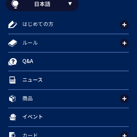
日本語
はじめての方
ルール
Q&A
ニュース
商品
イベント
カード