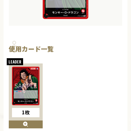
使用カード一覧
1枚