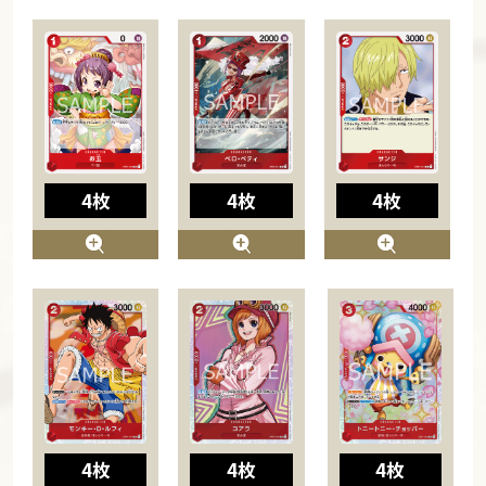
4枚
4枚
4枚
4枚
4枚
4枚