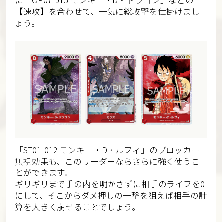
【速攻】を合わせて、一気に総攻撃を仕掛けまし
ょう。
「ST01-012 モンキー・D・ルフィ」のブロッカー
無視効果も、このリーダーならさらに強く使うこ
とができます。
ギリギリまで手の内を明かさずに相手のライフを0
にして、そこからダメ押しの一撃を狙えば相手の計
算を大きく崩せることでしょう。