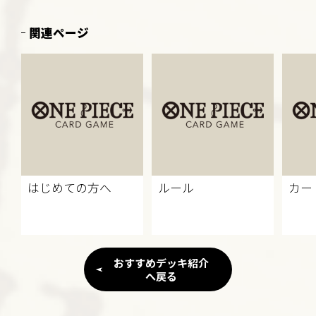
関連ページ
はじめての方へ
ルール
カー
おすすめデッキ紹介
へ戻る