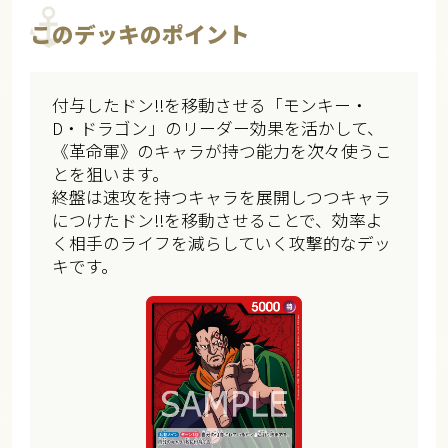
このデッキのポイント
付与したドン!!を移動させる「モンキー・
D・ドラゴン」のリーダー効果を活かして、
《革命軍》のキャラが持つ能力を次々使うこ
とを狙います。
終盤は速攻を持つキャラを展開しつつキャラ
につけたドン!!を移動させることで、効率よ
く相手のライフを減らしていく攻撃的なデッ
キです。