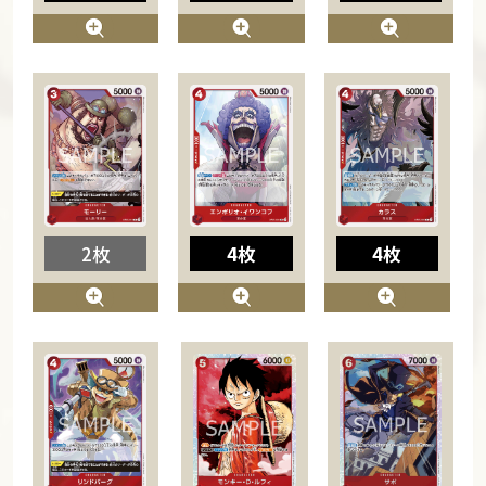
2枚
4枚
4枚