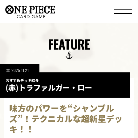
FEATURE
2025.11.21
おすすめデッキ紹介
(赤)トラファルガー・ロー
味方のパワーを“シャンブル
ズ”！テクニカルな超新星デッ
キ！！