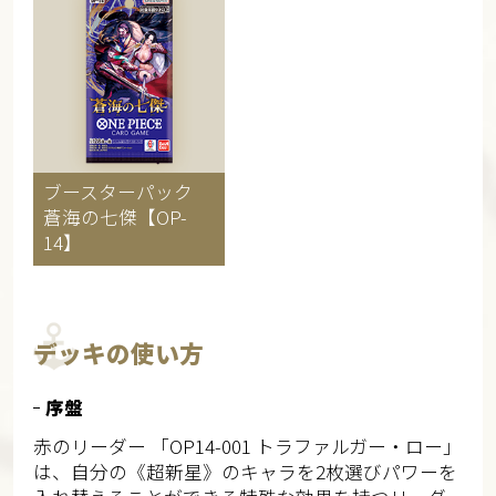
ブースターパック
蒼海の七傑【OP-
14】
デッキの使い方
序盤
赤のリーダー 「OP14-001 トラファルガー・ロー」
は、自分の《超新星》のキャラを2枚選びパワーを