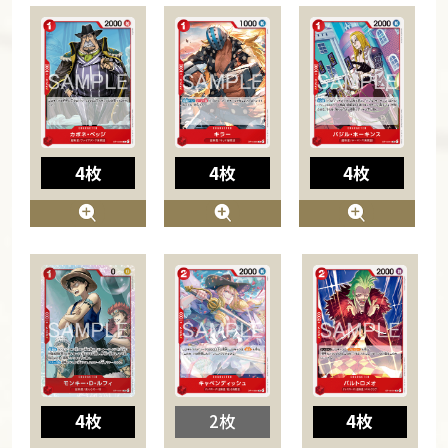
4枚
4枚
4枚
4枚
2枚
4枚