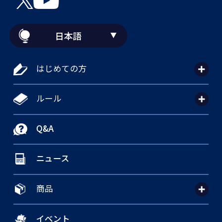
日本語
はじめての方
ルール
Q&A
ニュース
商品
イベント