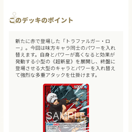
このデッキのポイント
新たに赤で登場した「トラファルガー・ロ
ー」。今回は味方キャラ同士のパワーを入れ
替えます。自身とパワーが高くなると効果が
発動する小型の《超新星》を展開し、終盤に
登場させる大型のキャラとパワーを入れ替え
て強烈な多重アタックを仕掛けます。