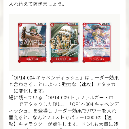
入れ替えて防ぎましょう。
「OP14-004 キャベンディッシュ」はリーダー効果
と合わさることによって強力な【速攻】アタッカ
ーに変化します。
場に残っている「OP14-009 トラファルガー・ロ
ー」でアタックした後に、「OP14-004 キャベンデ
ィッシュ」を登場しリーダー効果でパワーを入れ
替えると、なんと2コストでパワー10000の【速
攻】キャラクターが誕生します。ドン!!も大量に残