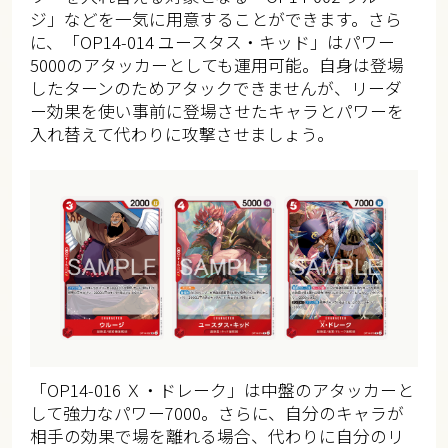
ジ」などを一気に用意することができます。さら
に、「OP14-014 ユースタス・キッド」はパワー
5000のアタッカーとしても運用可能。自身は登場
したターンのためアタックできませんが、リーダ
ー効果を使い事前に登場させたキャラとパワーを
入れ替えて代わりに攻撃させましょう。
「OP14-016 Ｘ・ドレーク」は中盤のアタッカーと
して強力なパワー7000。さらに、自分のキャラが
相手の効果で場を離れる場合、代わりに自分のリ