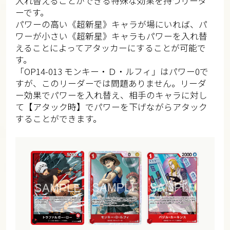
入れ替えることができる特殊な効果を持つリーダ
ーです。
パワーの高い《超新星》キャラが場にいれば、パ
ワーが小さい《超新星》キャラもパワーを入れ替
えることによってアタッカーにすることが可能で
す。
「OP14-013 モンキー・Ｄ・ルフィ」はパワー0で
すが、このリーダーでは問題ありません。リーダ
ー効果でパワーを入れ替え、相手のキャラに対し
て【アタック時】でパワーを下げながらアタック
することができます。