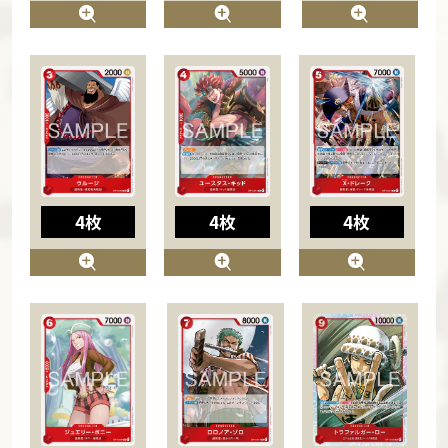
4枚
4枚
4枚