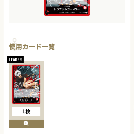
使用カード一覧
1枚