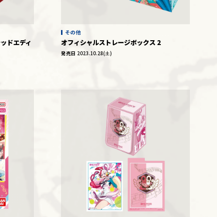
その他
テッドエディ
オフィシャルストレージボックス 2
発売日
2023.10.28(土)