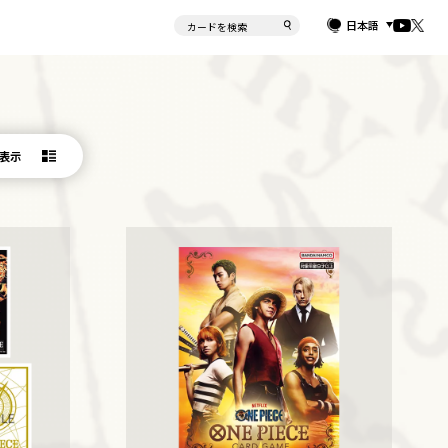
日本語
表示