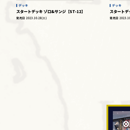
デッキ
デッキ
スタートデッキ ゾロ&サンジ【ST-12】
スタートデッキ
発売日
2023.10.28(土)
発売日
2023.1