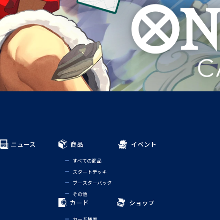
ニュース
商品
イベント
すべての商品
スタートデッキ
ブースターパック
その他
カード
ショップ
カード検索