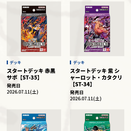
デッキ
デッキ
スタートデッキ 赤黒
スタートデッキ 紫 シ
サボ【ST-35】
ャーロット・カタクリ
【ST-34】
発売日
2026.07.11(土)
発売日
2026.07.11(土)