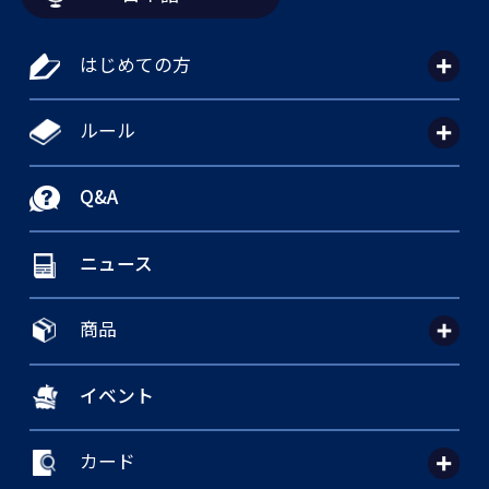
はじめての方
ルール
Q&A
ニュース
商品
イベント
カード