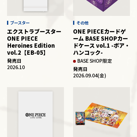
その他
ブースター
その他
エクストラブースター
ONE PIECEカードゲ
ONE PIECE
ーム BASE SHOPカー
Heroines Edition
ドケース vol.1 -ボア・
vol.2【EB-05】
ハンコック-
発売日
BASE SHOP限定
2026.10
発売日
2026.09.04(金)