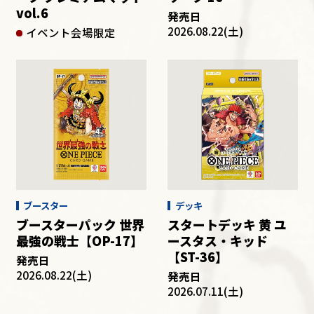
vol.6
発売日
2026.08.22(土)
イベント会場限定
ブースター
デッキ
ブースターパック 世界
スタートデッキ 黄 ユ
最強の戦士【OP-17】
ースタス・キッド
【ST-36】
発売日
2026.08.22(土)
発売日
2026.07.11(土)