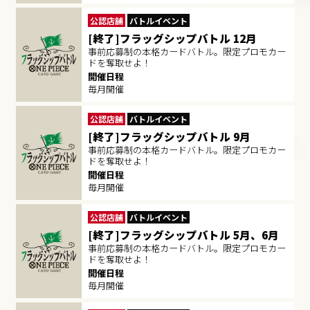
公認店舗
バトルイベント
[終了]フラッグシップバトル 12月
事前応募制の本格カードバトル。限定プロモカー
ドを奪取せよ！
開催日程
毎月開催
公認店舗
バトルイベント
[終了]フラッグシップバトル 9月
事前応募制の本格カードバトル。限定プロモカー
ドを奪取せよ！
開催日程
毎月開催
公認店舗
バトルイベント
[終了]フラッグシップバトル 5月、6月
事前応募制の本格カードバトル。限定プロモカー
ドを奪取せよ！
開催日程
毎月開催