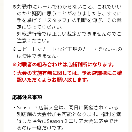
※対戦中にルールでわからないこと、これでいい
のかと疑問に思うことがありましたら、すぐに
手を挙げて「スタッフ」の判断を仰ぎ、その裁
定に従ってください。
対戦進行後では正しい裁定ができませんのでご
注意ください。
※コピーしたカードなど正規のカードでないもの
は使用できません。
※対戦者の組み合わせは店舗判断になります。
※大会の実施有無に関しては、予め店舗様にご確
認いただくようお願い致します。
応募注意事項
・Season 2 店舗大会は、同日に開催されている
別店舗の大会参加も可能となります。権利を獲
得した場合にSeason 2 エリア大会に応募でき
るのは一度だけです。