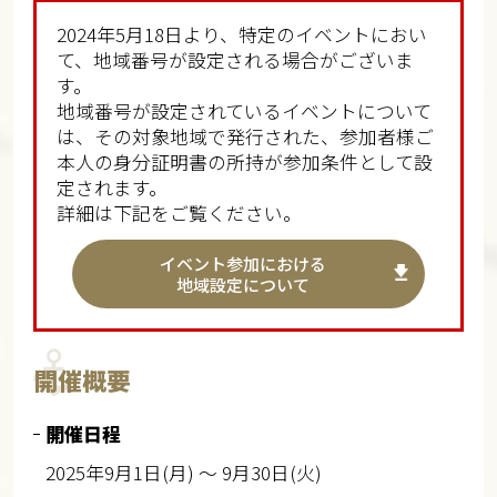
2024年5月18日より、特定のイベントにおい
て、地域番号が設定される場合がございま
す。
地域番号が設定されているイベントについて
は、その対象地域で発行された、参加者様ご
本人の身分証明書の所持が参加条件として設
定されます。
詳細は下記をご覧ください。
イベント参加における
地域設定について
開催概要
開催日程
2025年9月1日(月) ～ 9月30日(火)