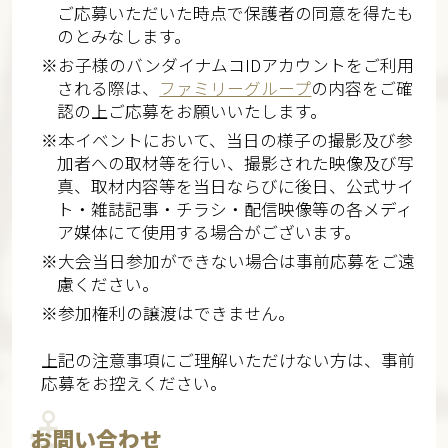
ご応募いただいた時点で保護者の同意を得たも
のとみなします。
※お子様のバンダイナムコIDアカウントをご利用
される際は、
ファミリーグループ
の内容をご確
認の上ご応募をお願いいたします。
※本イベントにおいて、当日の様子の撮影及び参
加者への取材等を行い、撮影された映像及び写
真、取材内容等を当日ならびに後日、公式サイ
ト・雑誌記事・チラシ・配信映像等の各メディ
ア媒体にて使用する場合がございます。
※大会当日参加ができない場合は事前応募をご遠
慮ください。
※参加権利の譲渡はできません。
上記の注意事項にご理解いただけない方は、事前
応募をお控えください。
お問い合わせ