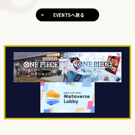
EVENTSへ戻る