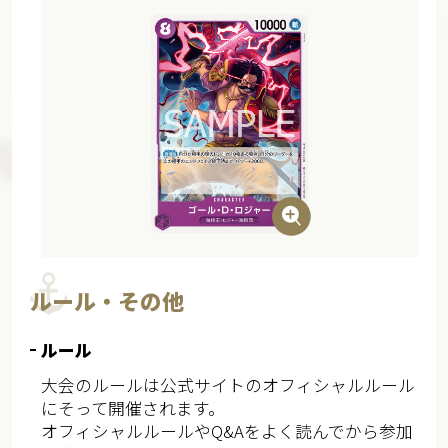
ルール・その他
ルール
大会のルールは公式サイトのオフィシャルルール
にそって開催されます。
オフィシャルルールやQ&Aをよく読んでから参加