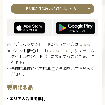
BANDAI TCG+のご紹介はこちら
※アプリのダウンロードができない方は
こちら
※イベント情報は、「
BANDAI TCG+
」にてゲーム
タイトルをONE PIECEに設定することで表示さ
れます。
※事前応募前に必ず応募注意事項を必ずお読みく
ださい。
特別記念品
エリア大会進出権利