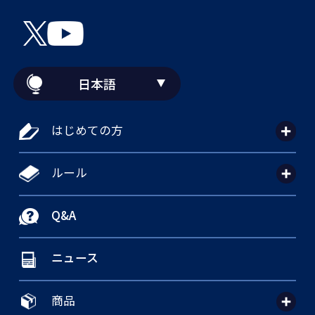
日本語
はじめての方
ルール
Q&A
ニュース
商品