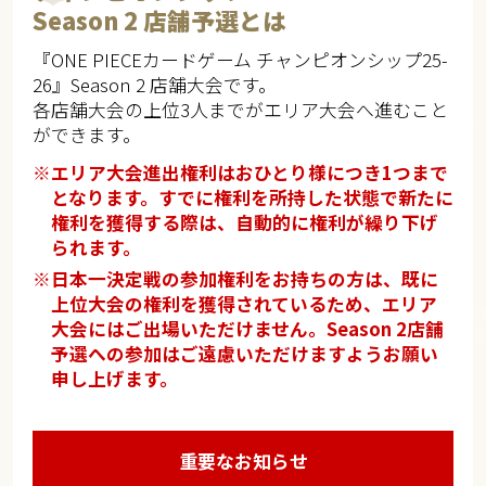
Season 2 店舗予選とは
『ONE PIECEカードゲーム チャンピオンシップ25-
26』Season 2 店舗大会です。
各店舗大会の上位3人までがエリア大会へ進むこと
ができます。
※エリア大会進出権利はおひとり様につき1つまで
となります。すでに権利を所持した状態で新たに
権利を獲得する際は、自動的に権利が繰り下げ
られます。
※日本一決定戦の参加権利をお持ちの方は、既に
上位大会の権利を獲得されているため、エリア
大会にはご出場いただけません。Season 2店舗
予選への参加はご遠慮いただけますようお願い
申し上げます。
重要なお知らせ