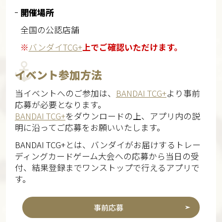
開催場所
全国の公認店舗
※
バンダイTCG+
上でご確認いただけます。
イベント参加方法
当イベントへのご参加は、
BANDAI TCG+
より事前
応募が必要となります。
BANDAI TCG+
をダウンロードの上、アプリ内の説
明に沿ってご応募をお願いいたします。
BANDAI TCG+とは、バンダイがお届けするトレー
ディングカードゲーム大会への応募から当日の受
付、結果登録までワンストップで行えるアプリで
す。
事前応募