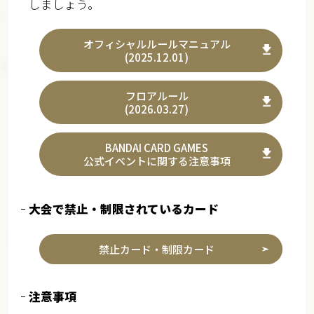
しましょう。
オフィシャルルールマニュアル
(2025.12.01)
フロアルール
(2026.03.27)
BANDAI CARD GAMES
公式イベントに関する注意事項
大会で禁止・制限されているカード
禁止カード・制限カード
注意事項