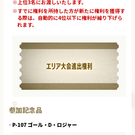
※上位3名にお渡しいたします。
※すでに権利を所持した方が新たに権利を獲得す
る際は、自動的に4位以下に権利が繰り下げら
れます。
参加記念品
P-107 ゴール・D・ロジャー