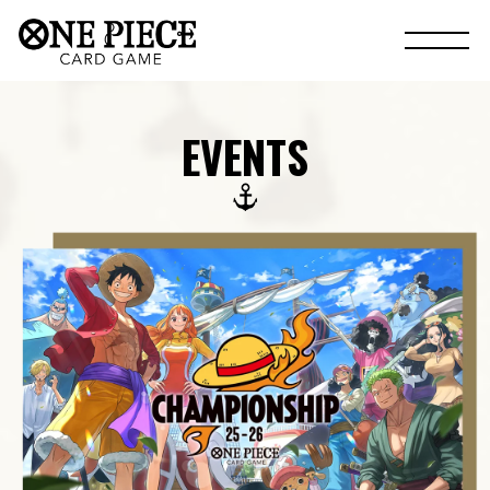
EVENTS