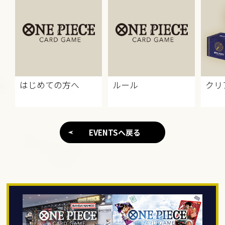
はじめての方へ
ルール
クリ
EVENTSへ戻る