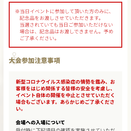
※当日イベントに参加して頂いた方のみに、
記念品をお渡しさせていただきます。
当選されていても当日ご参加いただけない
場合は、記念品はお渡しできません。予め
ご了承ください。
大会参加注意事項
新型コロナウイルス感染症の情勢を鑑み、お
客様をはじめ関係する皆様の安全を考慮し、
イベント自体の開催を中止とさせていただく
場合もございます。あらかじめご了承くださ
い。
会場への入場について
受付時に下記項目の確認を実施させていただ