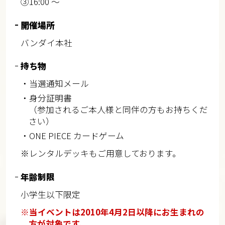
③16:00 ～
開催場所
バンダイ本社
持ち物
・当選通知メール
・身分証明書
（参加されるご本人様と同伴の方もお持ちくだ
さい）
・ONE PIECE カードゲーム
※レンタルデッキもご用意しております。
年齢制限
小学生以下限定
※当イベントは2010年4月2日以降にお生まれの
方が対象です。