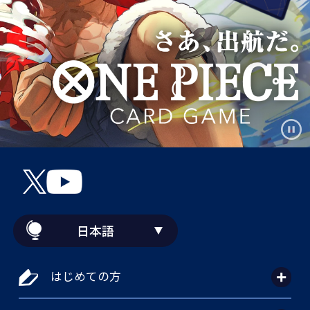
日本語
はじめての方