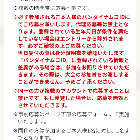
※複数の時間帯に応募可能です。
※必ず参加されるご本人様のバンダイナムコIDに
てご応募お願いします。代理応募等は禁止とな
ります。登録されている生年月日が条件を満た
していない場合はエントリーから除外されま
す。必ずご確認の上ご応募ください。
当日受付の際は身分証明書を確認いたします。
『バンダイナムコID』に登録されている情報と
差異がある場合は、参加をお断りさせていただ
きます。その際は、大会の参加賞をお渡しする
ことができません。予めご了承ください。
※同一の方が複数のアカウントで応募することは
禁止です。もし発覚した場合は、応募を無効と
させていただきます。
※事前応募はページ下部の応募フォームにて実施
いたします。
※同伴の方は参加するご本人様1名に対し、1名ま
でとなります。