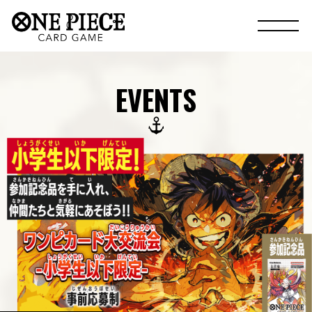
EVENTS