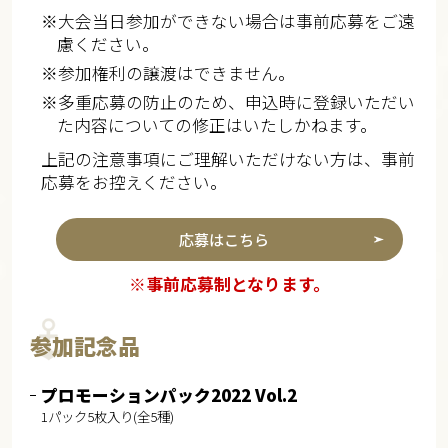
※大会当日参加ができない場合は事前応募をご遠
慮ください。
※参加権利の譲渡はできません。
※多重応募の防止のため、申込時に登録いただい
た内容についての修正はいたしかねます。
上記の注意事項にご理解いただけない方は、事前
応募をお控えください。
応募はこちら
※事前応募制となります。
参加記念品
プロモーションパック2022 Vol.2
1パック5枚入り(全5種)