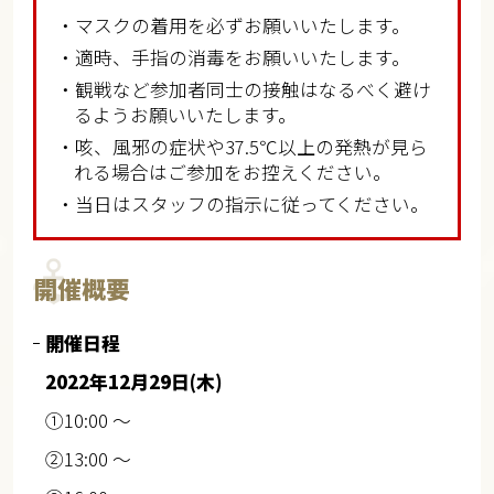
・マスクの着用を必ずお願いいたします。
・適時、手指の消毒をお願いいたします。
・観戦など参加者同士の接触はなるべく避け
るようお願いいたします。
・咳、風邪の症状や37.5℃以上の発熱が見ら
れる場合はご参加をお控えください。
・当日はスタッフの指示に従ってください。
開催概要
開催日程
2022年12月29日(木)
①10:00 ～
②13:00 ～