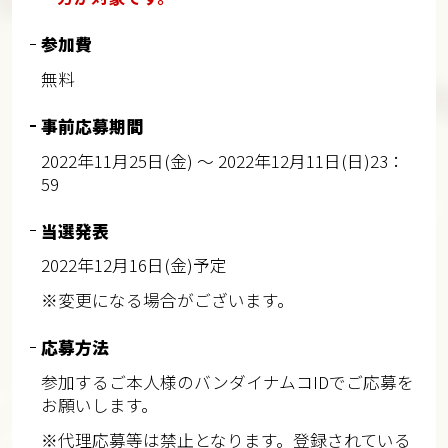
参加費
無料
事前応募期間
2022年11月25日(金) ～ 2022年12月11日(日)23：
59
当選発表
2022年12月16日(金)予定
※変更になる場合がございます。
応募方法
参加するご本人様のバンダイナムコIDでご応募を
お願いします。
※代理応募等は禁止となります。登録されている