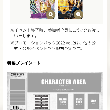
※イベント終了時、参加者全員に1パックお渡し
いたします。
※プロモーションパック2022 Vol.2は、他の公
式・公認イベントでも配布予定です。
特製プレイシート