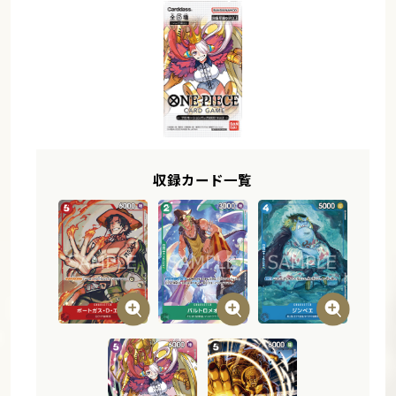
収録カード一覧