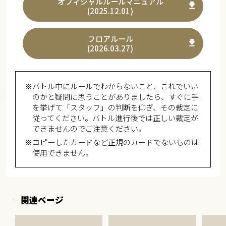
オフィシャルルールマニュアル
(2025.12.01)
フロアルール
(2026.03.27)
※バトル中にルールでわからないこと、これでいい
のかと疑問に思うことがありましたら、すぐに手
を挙げて「スタッフ」の判断を仰ぎ、その裁定に
従ってください。バトル進行後では正しい裁定が
できませんのでご注意ください。
※コピーしたカードなど正規のカードでないものは
使用できません。
関連ページ