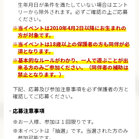
生年月日が条件を満たしていない場合はエント
リーから除外されます。必ずご確認の上ご応募
ください。
※当イベントは2010年4月2日以降にお生まれの
方が対象です。
※当イベントは18歳以上の保護者の方も同伴が必
須となります。
※基本的なルールがわかり、一人で遊ぶことが出
来る方のみご参加ください。（同伴者の補助は
禁止となります。）
下記、応募及び参加注意事項を必ず保護者の方と
確認してご応募ください。
応募注意事項
※お一人様、参加は１回限りです。
※本イベントは「抽選」です。当選された方のみ
参加可能です。