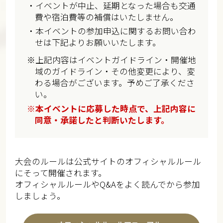
・イベントが中止、延期となった場合も交通
費や宿泊費等の補償はいたしません。
・本イベントの参加申込に関するお問い合わ
せは下記よりお願いいたします。
※上記内容はイベントガイドライン・開催地
域のガイドライン・その他変更により、変
わる場合がございます。予めご了承くださ
い。
※本イベントに応募した時点で、上記内容に
同意・承諾したと判断いたします。
大会のルールは公式サイトのオフィシャルルール
にそって開催されます。
オフィシャルルールやQ&Aをよく読んでから参加
しましょう。