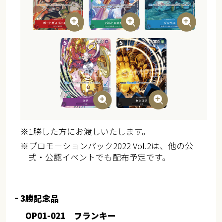
※1勝した方にお渡しいたします。
※プロモーションパック2022 Vol.2は、他の公
式・公認イベントでも配布予定です。
3勝記念品
OP01-021 フランキー