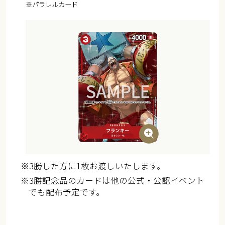
※パラレルカード
※3勝した方に1枚お渡しいたします。
※3勝記念品のカードは他の公式・公認イベント
でも配布予定です。