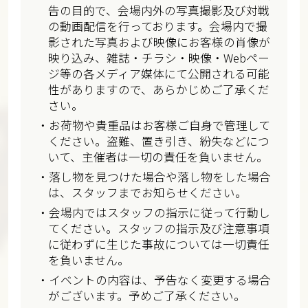
告の目的で、会場内外の写真撮影及び対戦
の動画配信を行っております。会場内で撮
影された写真および映像にお客様の肖像が
映り込み、雑誌・チラシ・映像・Webペー
ジ等の各メディア媒体にて公開される可能
性がありますので、あらかじめご了承くだ
さい。
・お荷物や貴重品はお客様ご自身で管理して
ください。盗難、置き引き、紛失などにつ
いて、主催者は一切の責任を負いません。
・落し物を見つけた場合や落し物をした場合
は、スタッフまでお知らせください。
・会場内ではスタッフの指示に従って行動し
てください。スタッフの指示及び注意事項
に従わずに生じた事故については一切責任
を負いません。
・イベントの内容は、予告なく変更する場合
がございます。予めご了承ください。