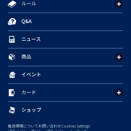
ルール
Q&A
ニュース
商品
イベント
カード
ショップ
推奨環境について
お問い合わせ
Cookies Settings