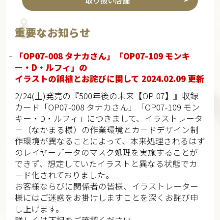
取り扱い店舗
重要なお知らせ
「OP07-008 タナカさん」「OP07-109 モンキ
ー・D・ルフィ」の
イラストの誤植とお詫びに関して 2024.02.09 更新
2/24(土)発売の『500年後の未来【OP-07】』収録
カード「OP07-008 タナカさん」「OP07-109 モン
キー・D・ルフィ」につきまして、イラストレータ
ー（なかまる様）の作業環境とカードデザイン制
作環境が異なることによって、本来処理されるはず
のレイヤーデータのマスク処理を実施することが
できず、想定していたイラストと異なる状態でカ
ード化されておりました。
お客様ならびに関係者の皆様、イラストレーター
様にはご迷惑をお掛けしますことを深くお詫び申
し上げます。