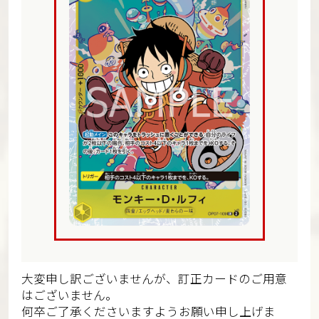
大変申し訳ございませんが、訂正カードのご用意
はございません。
何卒ご了承くださいますようお願い申し上げま