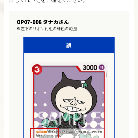
詳しくは下記をご確認ください。
OP07-008 タナカさん
※左下のリボン付近の緑色の範囲
誤