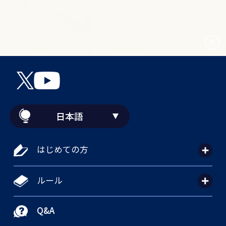
日本語
はじめての方
ルール
Q&A