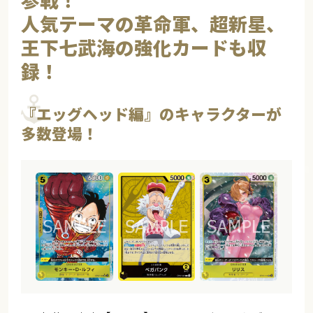
人気テーマの革命軍、超新星、
王下七武海の強化カードも収
録！
『エッグヘッド編』のキャラクターが
多数登場！