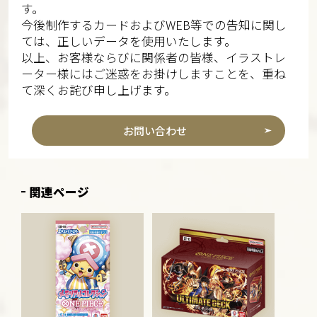
す。
今後制作するカードおよびWEB等での告知に関し
ては、正しいデータを使用いたします。
以上、お客様ならびに関係者の皆様、イラストレ
ーター様にはご迷惑をお掛けしますことを、重ね
て深くお詫び申し上げます。
お問い合わせ
関連ページ