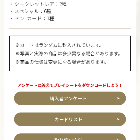
・シークレットレア：2種
・スペシャル：6種
・ドン!!カード：1種
※カードはランダムに封入されています。
※写真と実際の商品は多少異なる場合があります。
※商品の仕様は変更になる場合があります。
アンケートに答えてプレイシートをダウンロードしよう！
購入者アンケート
カードリスト