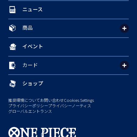
ニュース
商品
イベント
カード
ショップ
推奨環境について
お問い合わせ
Cookies Settings
プライバシーポリシー
プライバシーノーティス
グローバルエントランス