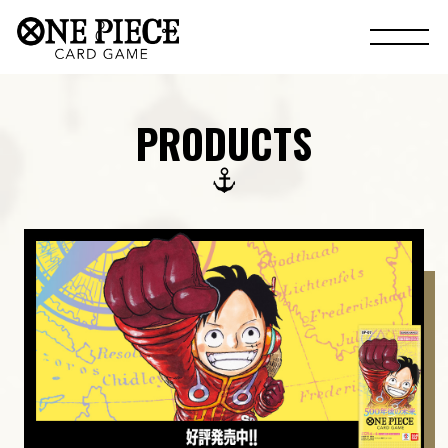
PRODUCTS