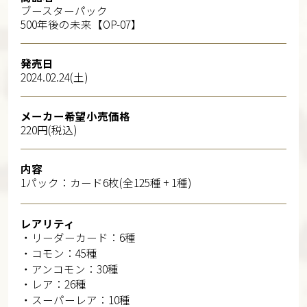
ブースターパック
500年後の未来【OP-07】
発売日
2024.02.24(土)
メーカー希望小売価格
220円(税込)
内容
1パック：カード6枚(全125種 + 1種)
レアリティ
・リーダーカード：6種
・コモン：45種
・アンコモン：30種
・レア：26種
・スーパーレア：10種