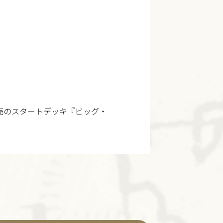
発売のスタートデッキ『ビッグ・