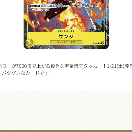
ワーが7000まで上がる優秀な軽量級アタッカー！1/21(土)
相性バツグンなカードです。