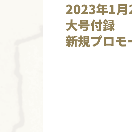
2023年1
大号付録
新規プロモ