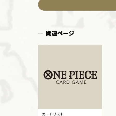
関連ページ
カードリスト