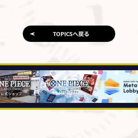
TOPICSへ戻る