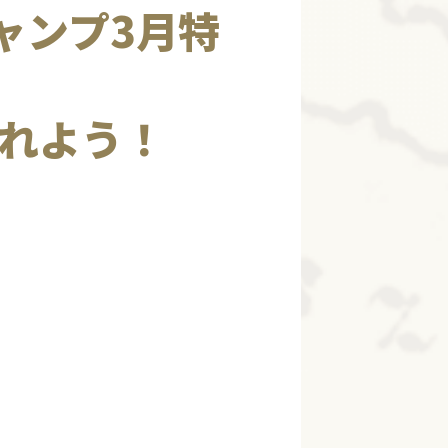
ジャンプ3月特
れよう！