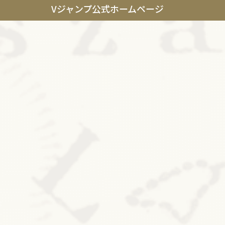
Vジャンプ公式ホームページ