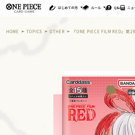
はじめての方
ルール
Q&A
ニュ
HOME
TOPICS
OTHER
『ONE PIECE FILM RED