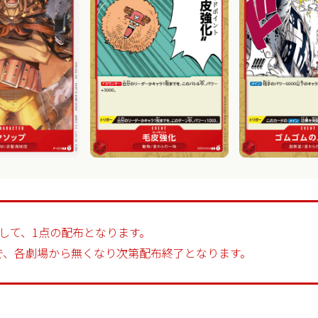
して、1点の配布となります。
で、各劇場から無くなり次第配布終了となります。