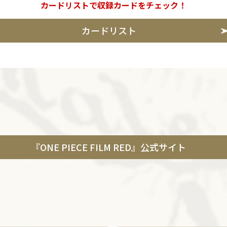
カードリストで収録カードをチェック！
カードリスト
『ONE PIECE FILM RED』公式サイト