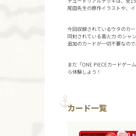
チュートリアルデッキは、全15
尾田先生の原作イラストや、イ
今回収録されているウタのカー
同封されている高火力 のシャ
追加のカードが一切不要なので
まだ「ONE PIECEカード
ら体験しよう！
カード一覧