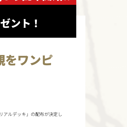
プレゼント！
世界観をワンピ
ュートリアルデッキ」の配布が決定し