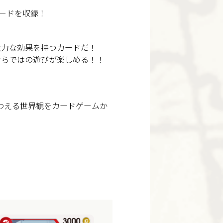
ードを収録！
強力な効果を持つカードだ！
ならではの遊びが楽しめる！！
そ味わえる世界観をカードゲームか