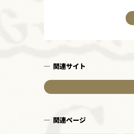
関連サイト
関連ページ