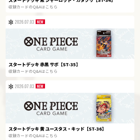
収録カードのQ&Aはこちら
2026.07.03
スタートデッキ 赤黒 サボ【ST-35】
収録カードのQ&Aはこちら
2026.07.03
スタートデッキ 黄 ユースタス・キッド【ST-36】
収録カードのQ&Aはこちら