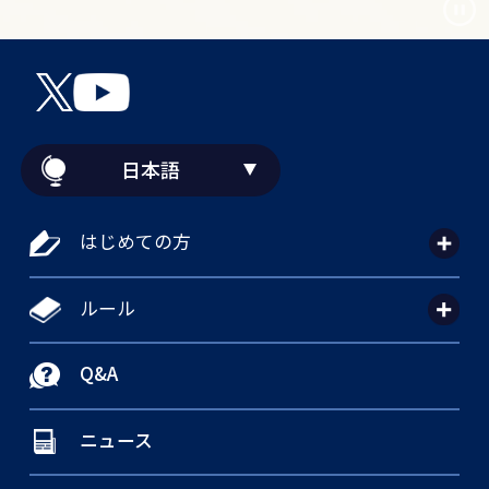
日本語
はじめての方
ルール
Q&A
ニュース