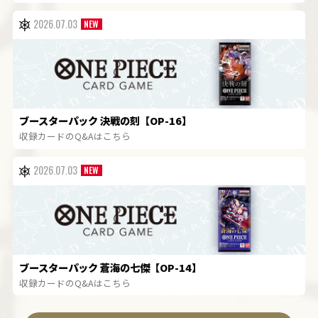
2026.07.03
ブースターパック 決戦の刻【OP-16】
収録カードのQ&Aはこちら
2026.07.03
ブースターパック 蒼海の七傑【OP-14】
収録カードのQ&Aはこちら