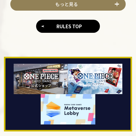
もっと見る
RULES TOP