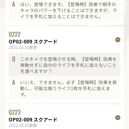
A
はい、登場できます。【登場時】効果で相手の
キャラのパワーを下げることはできますが、ラ
イフを手札に加えることはできません。
Q
222
OP02-009 スクアード
2022.10.31更新
Q
このキャラを登場させる時、【登場時】効果を
発動せずに自分のライフを手札に加えないこと
を選べますか？
A
いいえ、できません。必ず【登場時】効果を発
動し、可能な限りライフ1枚を手札に加えま
す。
Q
223
OP02-009 スクアード
2022.10.31更新