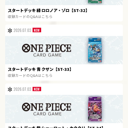
スタートデッキ 緑 ロロノア・ゾロ【ST-32】
収録カードのQ&Aはこちら
2026.07.03
スタートデッキ 青 クザン【ST-33】
収録カードのQ&Aはこちら
2026.07.03
スタートデッキ 紫 シャーロット・カタクリ【ST-34】