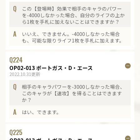
Q
この【登場時】効果で相手のキャラのパワー
を-4000しなかった場合、自分のライフの上か
ら1枚を手札に加えないことはできますか？
A
いいえ、できません。-4000しなかった場合
も、可能な限りライフ1枚を手札に加えます。
Q
224
OP02-013 ポートガス・D・エース
2022.10.31更新
Q
相手のキャラパワーを-3000しなかった場合、
このキャラが【速攻】を得ることはできます
か？
A
はい、できます。
Q
225