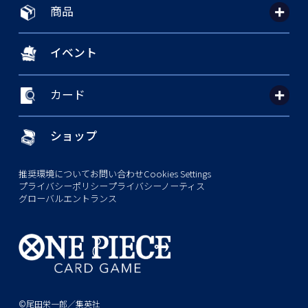
商品
イベント
カード
ショップ
推奨環境について
お問い合わせ
Cookies Settings
プライバシーポリシー
プライバシーノーティス
グローバルエントランス
©尾田栄一郎／集英社