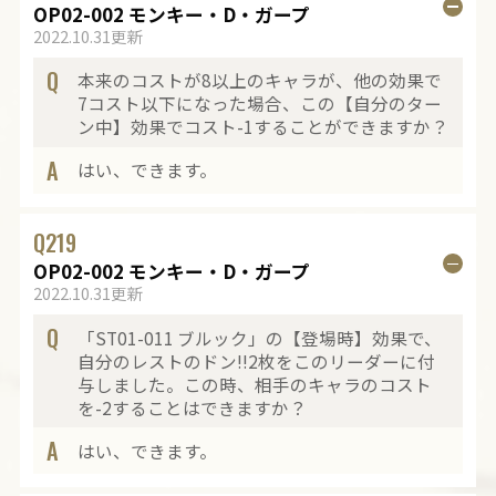
OP02-002 モンキー・D・ガープ
2022.10.31更新
Q
本来のコストが8以上のキャラが、他の効果で
7コスト以下になった場合、この【自分のター
ン中】効果でコスト-1することができますか？
A
はい、できます。
Q
219
OP02-002 モンキー・D・ガープ
2022.10.31更新
Q
「ST01-011 ブルック」の【登場時】効果で、
自分のレストのドン!!2枚をこのリーダーに付
与しました。この時、相手のキャラのコスト
を-2することはできますか？
A
はい、できます。