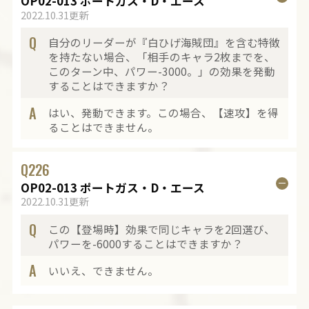
OP02-013 ポートガス・D・エース
2022.10.31更新
Q
自分のリーダーが『白ひげ海賊団』を含む特徴
を持たない場合、「相手のキャラ2枚までを、
このターン中、パワー-3000。」の効果を発動
することはできますか？
A
はい、発動できます。この場合、【速攻】を得
ることはできません。
Q
226
OP02-013 ポートガス・D・エース
2022.10.31更新
Q
この【登場時】効果で同じキャラを2回選び、
パワーを-6000することはできますか？
A
いいえ、できません。