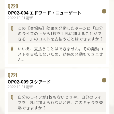
Q
220
OP02-004 エドワード・ニューゲート
2022.10.31更新
Q
この【登場時】効果を発動したターンに「自分
のライフの上から1枚を手札に加えることがで
きる：」のコストを支払うことはできますか？
A
いいえ、支払うことはできません。その発動コ
ストを支払えないため、効果の発動もできませ
ん。
Q
221
OP02-009 スクアード
2022.10.31更新
Q
自分のライフが1枚もないときや、自分のライ
フを手札に加えられないとき、このキャラを登
場できますか？