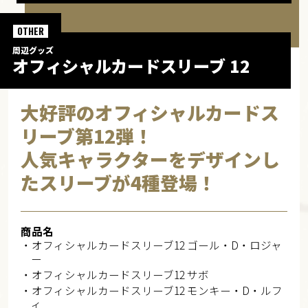
OTHER
周辺グッズ
オフィシャルカードスリーブ 12
大好評のオフィシャルカードス
リーブ第12弾！
人気キャラクターをデザインし
たスリーブが4種登場！
商品名
・オフィシャルカードスリーブ12 ゴール・D・ロジャ
ー
・オフィシャルカードスリーブ12 サボ
・オフィシャルカードスリーブ12 モンキー・D・ルフ
ィ