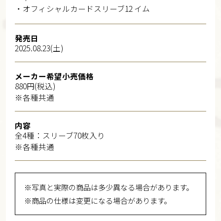
・オフィシャルカードスリーブ12 イム
発売日
2025.08.23(土)
メーカー希望小売価格
880円(税込)
※各種共通
内容
全4種：スリーブ70枚入り
※各種共通
※写真と実際の商品は多少異なる場合があります。
※商品の仕様は変更になる場合があります。