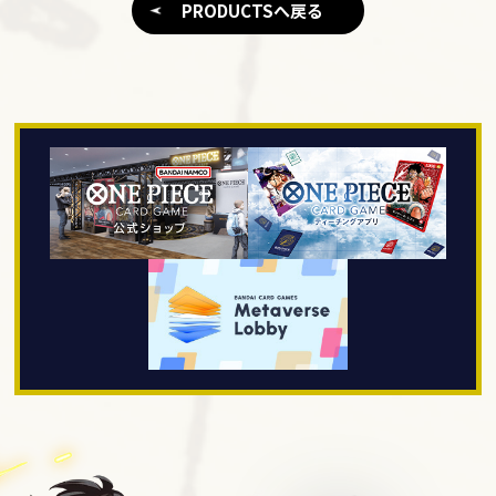
PRODUCTSへ戻る