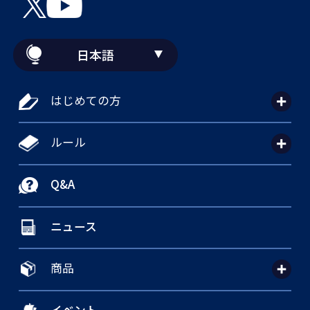
日本語
はじめての方
ルール
Q&A
ニュース
商品
イベント