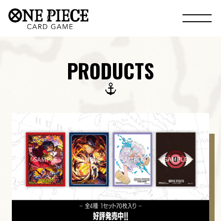
PRODUCTS