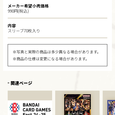
メーカー希望小売価格
990円(税込)
内容
スリーブ70枚入り
※写真と実際の商品は多少異なる場合があります。
※商品の仕様は変更になる場合があります。
関連ページ