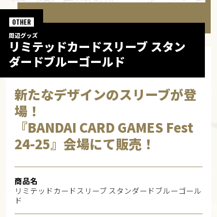
OTHER
周辺グッズ
リミテッドカードスリーブ スタン
ダードブルーゴールド
新たなデザインのスリーブが登
場！
『BANDAI CARD GAMES Fest
24-25』会場にて販売！
商品名
リミテッドカードスリーブ スタンダードブルーゴール
ド