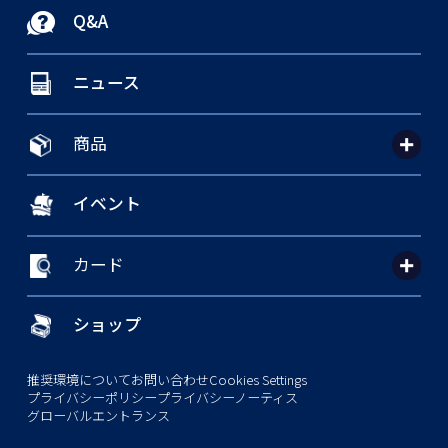
Q&A
ニュース
商品
イベント
カード
ショップ
推奨環境について
お問い合わせ
Cookies Settings
プライバシーポリシー
プライバシーノーティス
グローバルエントランス