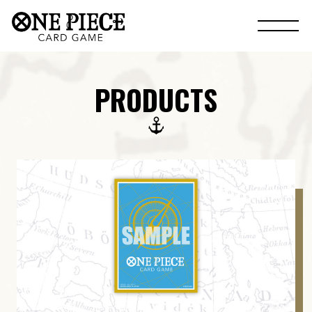
PRODUCTS