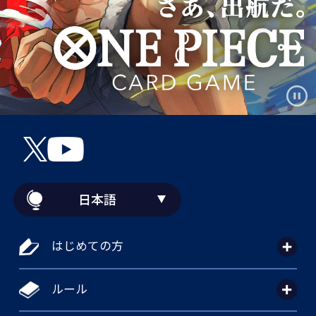
日本語
はじめての方
ルール