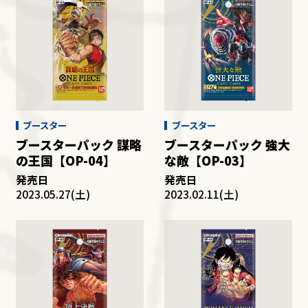
ブースター
ブースター
ブースターパック 謀略
ブースターパック 強大
の王国【OP-04】
な敵【OP-03】
発売日
発売日
2023.05.27(土)
2023.02.11(土)