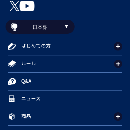
日本語
はじめての方
ルール
Q&A
ニュース
商品