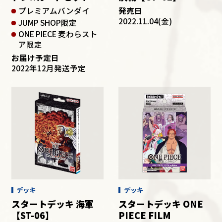
プレミアムバンダイ
発売日
2022.11.04(金)
JUMP SHOP限定
ONE PIECE 麦わらスト
ア限定
お届け予定日
2022年12月発送予定
デッキ
デッキ
スタートデッキ 海軍
スタートデッキ ONE
【ST-06】
PIECE FILM