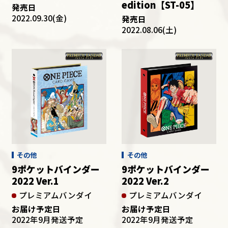
edition【ST-05】
発売日
2022.09.30(金)
発売日
2022.08.06(土)
その他
その他
9ポケットバインダー
9ポケットバインダー
2022 Ver.1
2022 Ver.2
プレミアムバンダイ
プレミアムバンダイ
お届け予定日
お届け予定日
2022年9月発送予定
2022年9月発送予定