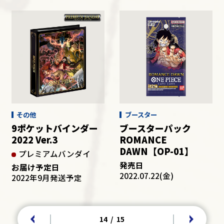
その他
ブースター
9ポケットバインダー
ブースターパック
2022 Ver.3
ROMANCE
DAWN【OP-01】
プレミアムバンダイ
発売日
お届け予定日
2022.07.22(金)
2022年9月発送予定
14
/
15