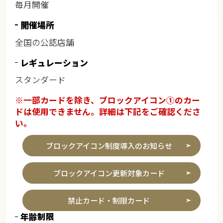
毎月開催​​
開催場所
全国の公認店舗​
レギュレーション
スタンダード
※一部カードを除き、ブロックアイコン①のカー
ドは使用できません。詳細は下記をご確認くださ
い。
ブロックアイコン制度導入のお知らせ
ブロックアイコン更新対象カード
禁止カード・制限カード
年齢制限