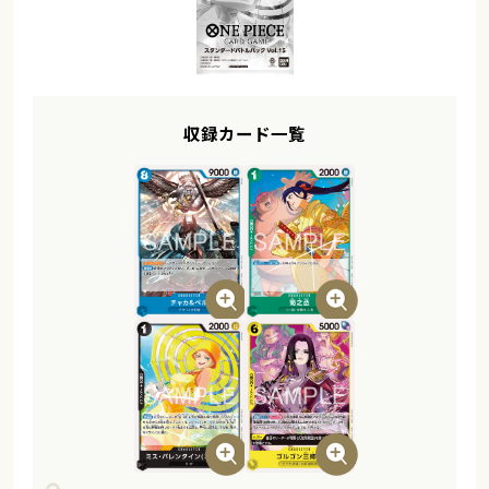
収録カード一覧