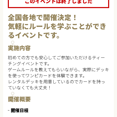
このイベントは終了しました
全国各地で開催決定！
気軽にルールを学ぶことができ
るイベントです。​
実施内容
初めての方でも安心してご参加いただけるティー
チングイベントです。​
ゲームルールを教えてもらいながら、実際にデッキ
を使ってワンピカードを体験できます。​​
レンタルデッキを用意しているのでカードを持っ
ていなくても大丈夫！​
開催概要
開催日程