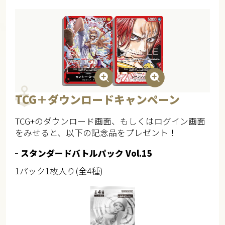
TCG＋ダウンロードキャンペーン
TCG+のダウンロード画面、もしくはログイン画面
をみせると、以下の記念品を​プレゼント！
スタンダードバトルパック Vol.15
1パック1枚入り(全4種)