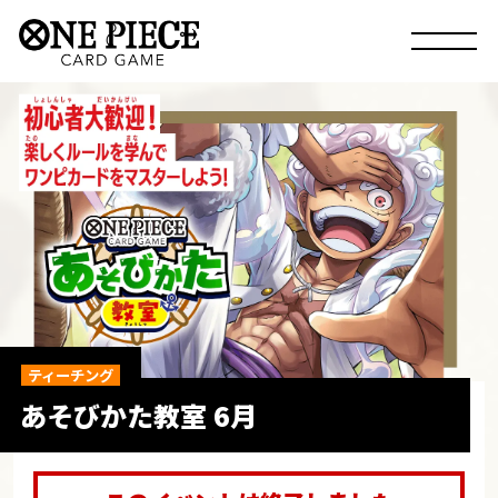
ティーチング
あそびかた教室 6月