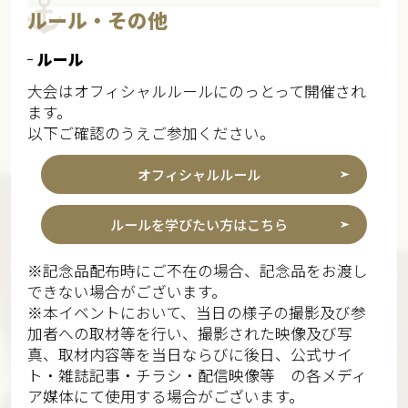
ルール・その他
ルール
大会はオフィシャルルールにのっとって開催され
ます。
以下ご確認のうえご参加ください。
オフィシャルルール
ルールを学びたい方はこちら​
※記念品配布時にご不在の場合、記念品をお渡し
できない場合がございます。​​
※本イベントにおいて、当日の様子の撮影及び参
加者への取材等を行い、撮影された映像及び写
真、取材内容等を当日ならびに後日、公式サイ
ト・雑誌記事・チラシ・配信映像等 の各メディ
ア媒体にて使用する場合がございます。​​