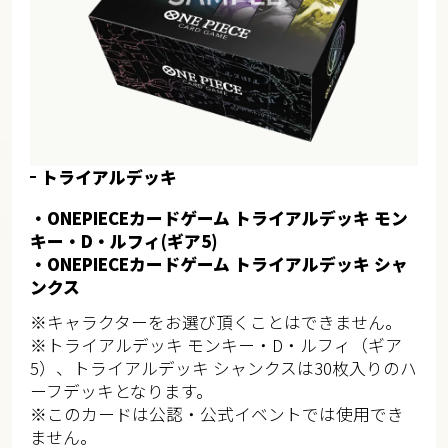
トライアルデッキ
・ONEPIECEカードゲーム トライアルデッキ モン
キー・D・ルフィ(ギア5)
・ONEPIECEカードゲーム トライアルデッキ シャ
ンクス
※キャラクターをお選び頂くことはできません。
※トライアルデッキ モンキー・D・ルフィ（ギア
5）、トライアルデッキ シャンクスは30枚入りのハ
ーフデッキとなります。
※このカードは公認・公式イベントでは使用でき
ません。​