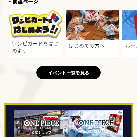
関連ページ
ワンピカードをはじ
はじめての方へ
ルー
めよう！
イベント一覧を見る