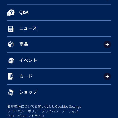
Q&A
ニュース
商品
イベント
カード
ショップ
推奨環境について
お問い合わせ
Cookies Settings
プライバシーポリシー
プライバシーノーティス
グローバルエントランス