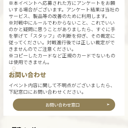
※本イベントへ応募された方にアンケートをお願
いする場合がございます。アンケート結果は当社の
サービス、製品等の改善のために利用します。​​
※対戦中にルールでわからないこと、これでいい
のかと疑問に思うことがありましたら、すぐに手
を挙げて「スタッフ」の判断を仰ぎ、その裁定に
従ってください。対戦進行後では正しい裁定がで
きませんのでご注意ください。
※コピーしたカードなど正規のカードでないもの
は使用できません。
お問い合わせ
イベント内容に関して不明点がございましたら、
下記窓口にお問い合わせください。
お問い合わせ窓口