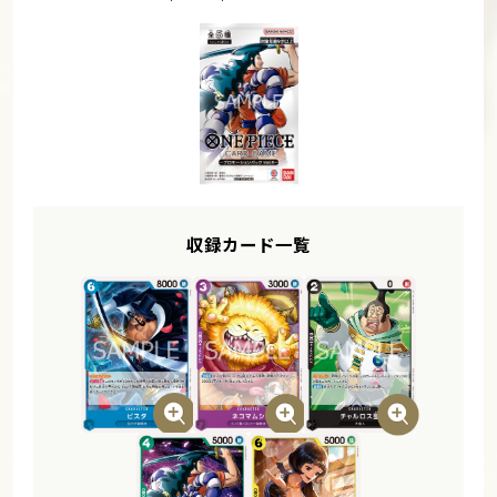
収録カード一覧