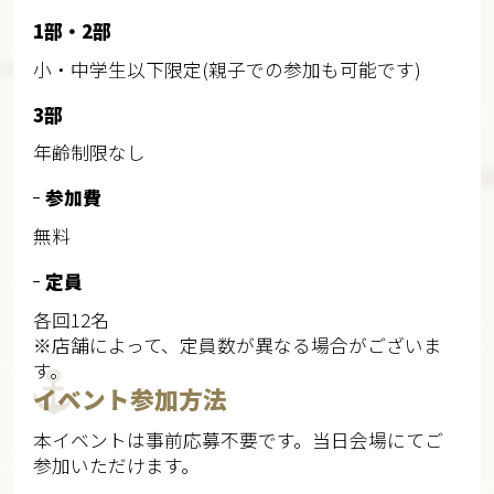
1部・2部
小・中学生以下限定(親子での参加も可能です)
3部
年齢制限なし
参加費
無料
定員
各回12名
※店舗によって、定員数が異なる場合がございま
す。
イベント参加方法
本イベントは事前応募不要です。当日会場にてご
参加いただけます。​