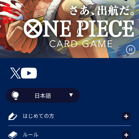
日本語
はじめての方
ルール