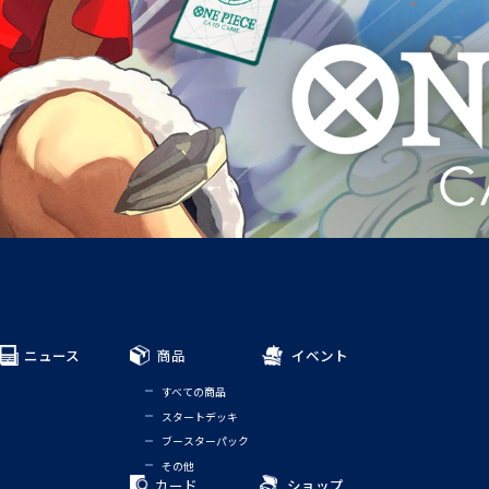
ニュース
商品
イベント
すべての商品
スタートデッキ
ブースターパック
その他
カード
ショップ