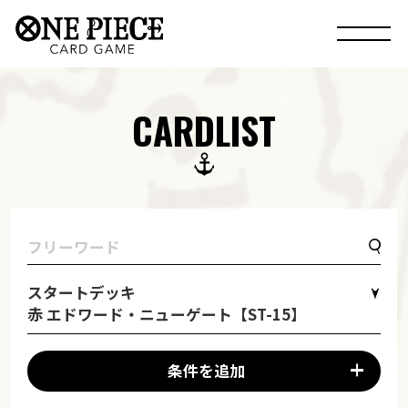
CARDLIST
スタートデッキ
赤 エドワード・ニューゲート【ST-15】
条件を追加