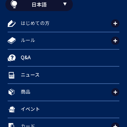
日本語
はじめての方
ルール
Q&A
ニュース
商品
イベント
カード