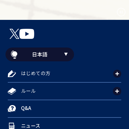
日本語
はじめての方
ルール
Q&A
ニュース