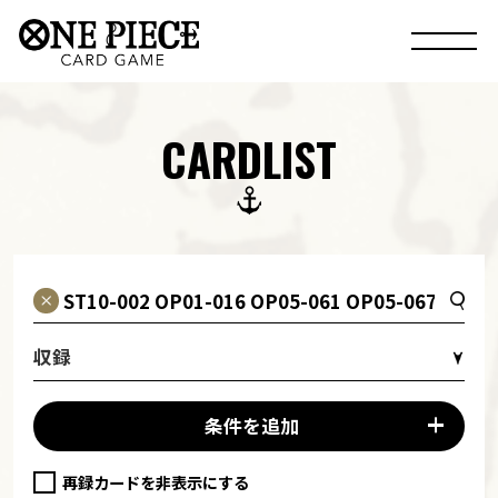
CARDLIST
収録
条件を追加
再録カードを非表示にする