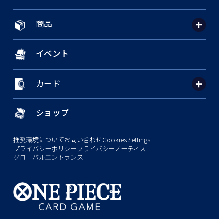
商品
イベント
カード
ショップ
推奨環境について
お問い合わせ
Cookies Settings
プライバシーポリシー
プライバシーノーティス
グローバルエントランス