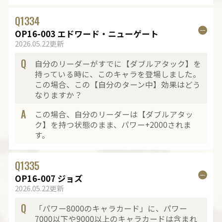
Q
1334
OP16-003 エドワード・ニューゲート
2026.05.22更新
Q
自分のリーダーがすでに【ダブルアタック】を
持っている時に、このキャラを登場しました。
この場合、この【自分のターン中】効果はどう
なりますか？
A
この場合、自分のリーダーは【ダブルアタッ
ク】を持つ状態のまま、パワー+2000されま
す。
Q
1335
OP16-007 ジョズ
2026.05.22更新
Q
「パワー8000のキャラカード」に、パワー
7000以下や9000以上のキャラカードは含まれ