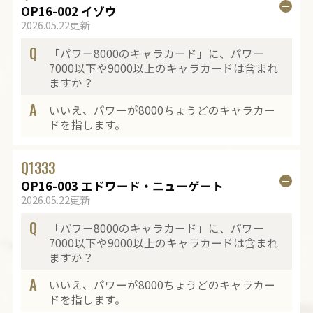
OP16-002 イゾウ
2026.05.22更新
Q
「パワー8000のキャラカード」に、パワー
7000以下や9000以上のキャラカードは含まれ
ますか？
A
いいえ、パワーが8000ちょうどのキャラカー
ドを指します。
Q
1333
OP16-003 エドワード・ニューゲート
2026.05.22更新
Q
「パワー8000のキャラカード」に、パワー
7000以下や9000以上のキャラカードは含まれ
ますか？
A
いいえ、パワーが8000ちょうどのキャラカー
ドを指します。