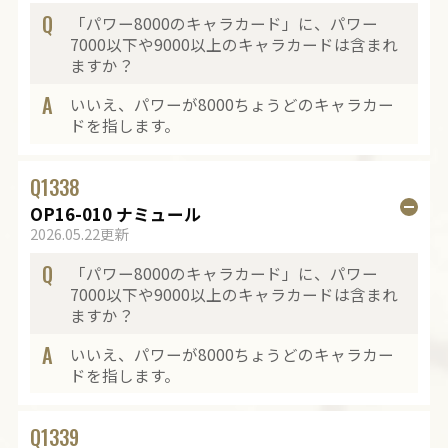
Q
「パワー8000のキャラカード」に、パワー
7000以下や9000以上のキャラカードは含まれ
ますか？
A
いいえ、パワーが8000ちょうどのキャラカー
ドを指します。
Q
1338
OP16-010 ナミュール
2026.05.22更新
Q
「パワー8000のキャラカード」に、パワー
7000以下や9000以上のキャラカードは含まれ
ますか？
A
いいえ、パワーが8000ちょうどのキャラカー
ドを指します。
Q
1339