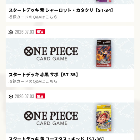
スタートデッキ 紫 シャーロット・カタクリ【ST-34】
収録カードのQ&Aはこちら
2026.07.03
スタートデッキ 赤黒 サボ【ST-35】
収録カードのQ&Aはこちら
2026.07.03
スタートデッキ 黄 ユースタス・キッド【ST-36】