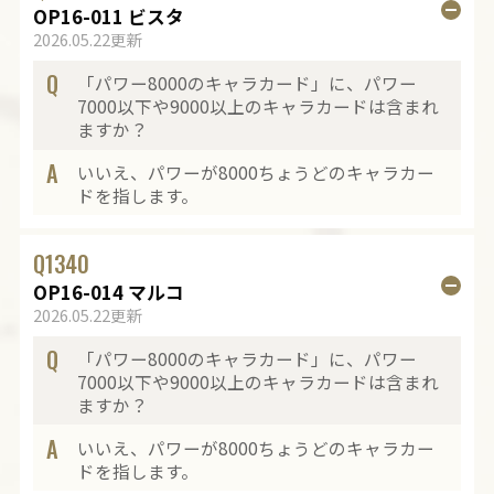
OP16-011 ビスタ
2026.05.22更新
Q
「パワー8000のキャラカード」に、パワー
7000以下や9000以上のキャラカードは含まれ
ますか？
A
いいえ、パワーが8000ちょうどのキャラカー
ドを指します。
Q
1340
OP16-014 マルコ
2026.05.22更新
Q
「パワー8000のキャラカード」に、パワー
7000以下や9000以上のキャラカードは含まれ
ますか？
A
いいえ、パワーが8000ちょうどのキャラカー
ドを指します。