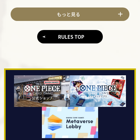
もっと見る
RULES TOP