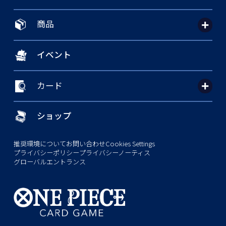
商品
イベント
カード
ショップ
推奨環境について
お問い合わせ
Cookies Settings
プライバシーポリシー
プライバシーノーティス
グローバルエントランス