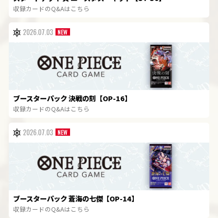
収録カードのQ&Aはこちら
2026.07.03
ブースターパック 決戦の刻【OP-16】
収録カードのQ&Aはこちら
2026.07.03
ブースターパック 蒼海の七傑【OP-14】
収録カードのQ&Aはこちら