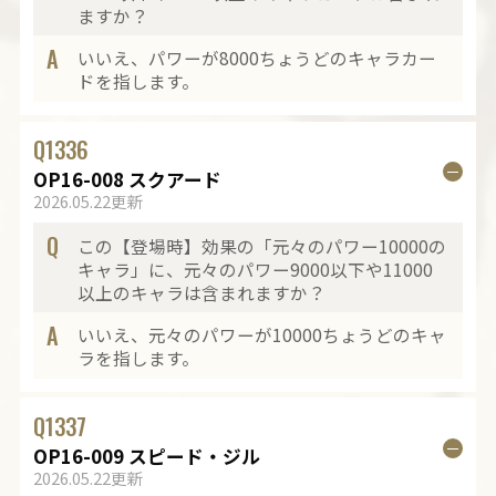
ますか？
A
いいえ、パワーが8000ちょうどのキャラカー
ドを指します。
Q
1336
OP16-008 スクアード
2026.05.22更新
Q
この【登場時】効果の「元々のパワー10000の
キャラ」に、元々のパワー9000以下や11000
以上のキャラは含まれますか？
A
いいえ、元々のパワーが10000ちょうどのキャ
ラを指します。
Q
1337
OP16-009 スピード・ジル
2026.05.22更新