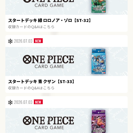
スタートデッキ 緑 ロロノア・ゾロ【ST-32】
収録カードのQ&Aはこちら
2026.07.03
スタートデッキ 青 クザン【ST-33】
収録カードのQ&Aはこちら
2026.07.03