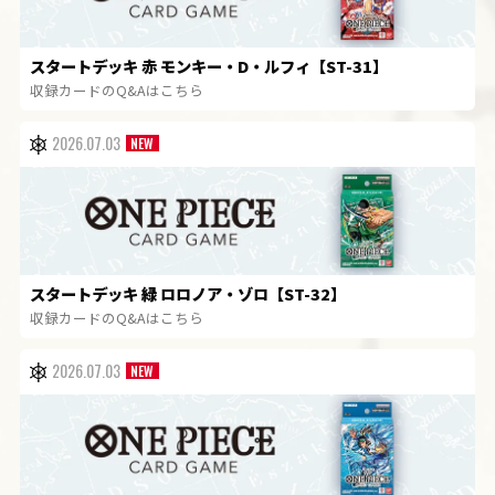
スタートデッキ 赤 モンキー・D・ルフィ【ST-31】
収録カードのQ&Aはこちら
2026.07.03
スタートデッキ 緑 ロロノア・ゾロ【ST-32】
収録カードのQ&Aはこちら
2026.07.03