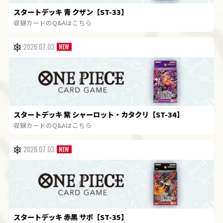
スタートデッキ 青 クザン【ST-33】
収録カードのQ&Aはこちら
2026.07.03
スタートデッキ 紫 シャーロット・カタクリ【ST-34】
収録カードのQ&Aはこちら
2026.07.03
スタートデッキ 赤黒 サボ【ST-35】