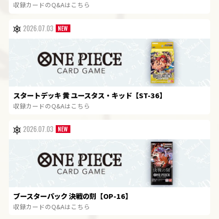
収録カードのQ&Aはこちら
2026.07.03
スタートデッキ 黄 ユースタス・キッド【ST-36】
収録カードのQ&Aはこちら
2026.07.03
ブースターパック 決戦の刻【OP-16】
収録カードのQ&Aはこちら