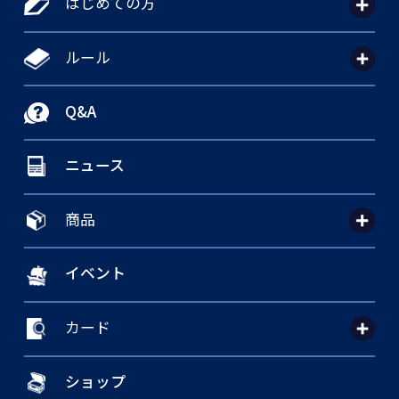
はじめての方
ルール
Q&A
ニュース
商品
イベント
カード
ショップ