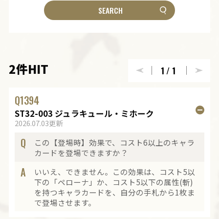
2件HIT
1
/1
Q
1394
ST32-003 ジュラキュール・ミホーク
2026.07.03更新
Q
この【登場時】効果で、コスト6以上のキャラ
カードを登場できますか？
A
いいえ、できません。この効果は、コスト5以
下の「ペローナ」か、コスト5以下の属性(斬)
を持つキャラカードを、自分の手札から1枚ま
で登場させます。