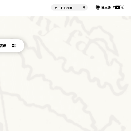
日本語
表示