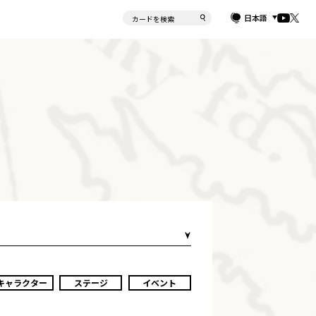
日本語
キャラクター
ステージ
イベント